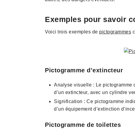
Exemples pour savoir c
Voici trois exemples de
pictogrammes
c
Pictogramme d’extincteur
Analyse visuelle : Le pictogramme d
d’un extincteur, avec un cylindre ve
Signification : Ce pictogramme indiq
d’un équipement d’extinction d’ince
Pictogramme de toilettes