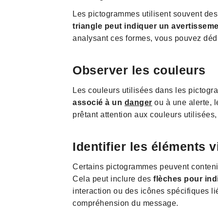
Les pictogrammes utilisent souvent de
triangle peut indiquer un avertissem
analysant ces formes, vous pouvez déd
Observer les couleurs
Les couleurs utilisées dans les pictog
associé à un
danger
ou à une alerte, l
prêtant attention aux couleurs utilisée
Identifier les éléments 
Certains pictogrammes peuvent contenir 
Cela peut inclure des
flèches pour ind
interaction ou des icônes spécifiques li
compréhension du message.