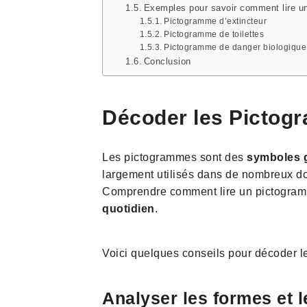
Exemples pour savoir comment lire u
Pictogramme d’extincteur
Pictogramme de toilettes
Pictogramme de danger biologique
Conclusion
Décoder les Pictog
Les pictogrammes sont des
symboles 
largement utilisés dans de nombreux doma
Comprendre comment lire un pictogramme
quotidien
.
Voici quelques conseils pour décoder l
Analyser les formes et 