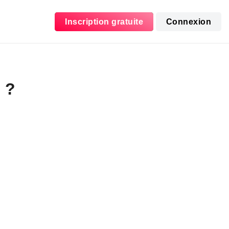
Inscription gratuite
Connexion
 ?