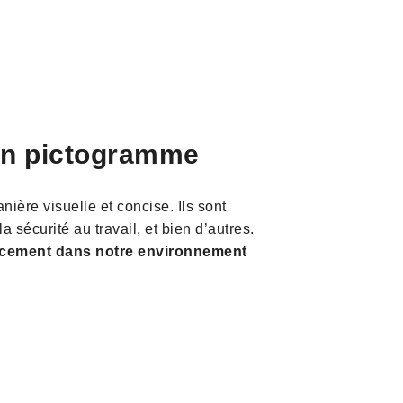
un pictogramme
nière visuelle et concise. Ils sont
 sécurité au travail, et bien d’autres.
cacement dans notre environnement