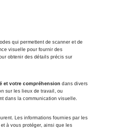
codes qui permettent de scanner et de
ce visuelle pour fournir des
our obtenir des détails précis sur
té et votre compréhension
dans divers
 sur les lieux de travail, ou
nt dans la communication visuelle.
urent. Les informations fournies par les
et à vous protéger, ainsi que les