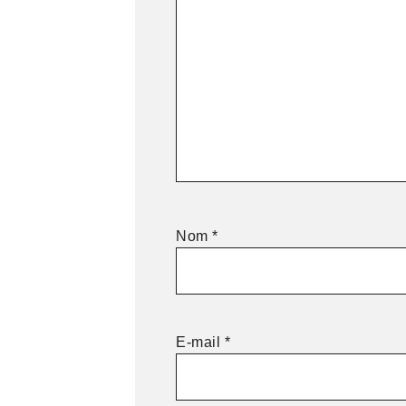
Nom
*
E-mail
*