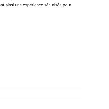
ant ainsi une expérience sécurisée pour