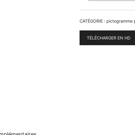
CATÉGORIE :
pictogramme 
TÉLÉCHARGER EN HD
omplémentaires