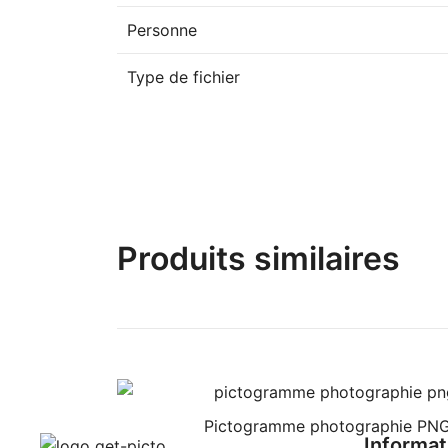
Personne
Type de fichier
Produits similaires
Pictogramme photographie PN
Informat