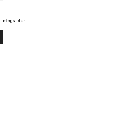
photographie