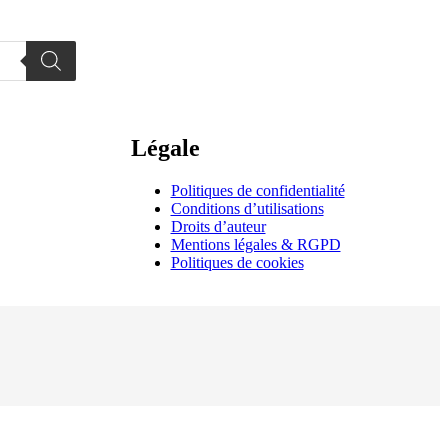
Légale
Politiques de confidentialité
Conditions d’utilisations
Droits d’auteur
Mentions légales & RGPD
Politiques de cookies