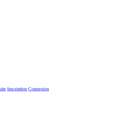
uite
Inscription
Connexion